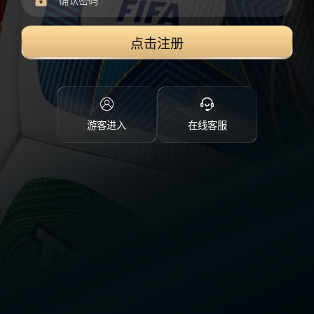
点击注册
游客进入
在线客服